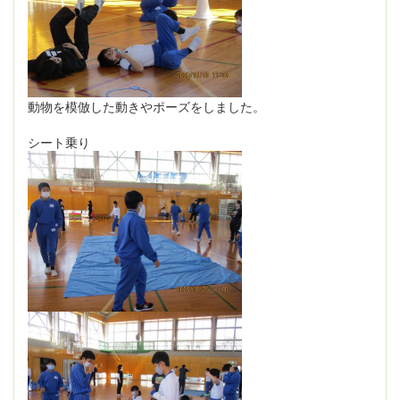
動物を模倣した動きやポーズをしました。
シート乗り