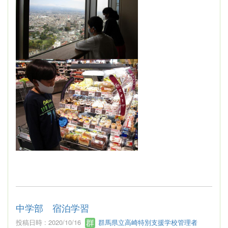
中学部 宿泊学習
投稿日時 : 2020/10/16
群馬県立高崎特別支援学校管理者