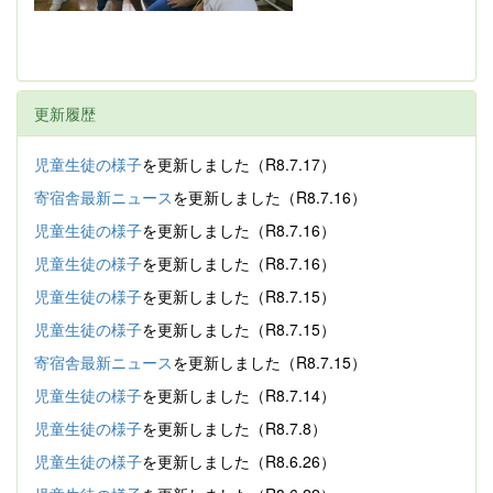
更新履歴
児童生徒の様子
を更新しました（R8.7.17）
寄宿舎最新ニュース
を更新しました（R8.7.16）
児童生徒の様子
を更新しました（R8.7.16）
児童生徒の様子
を更新しました（R8.7.16）
児童生徒の様子
を更新しました（R8.7.15）
児童生徒の様子
を更新しました（R8.7.15）
寄宿舎最新ニュース
を更新しました（R8.7.15）
児童生徒の様子
を更新しました（R8.7.14）
児童生徒の様子
を更新しました（R8.7.8）
児童生徒の様子
を更新しました（R8.6.26）