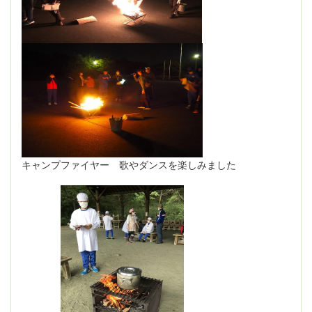
キャンプファイヤー 歌やダンスを楽しみました