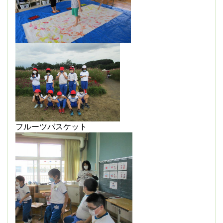
フルーツバスケット