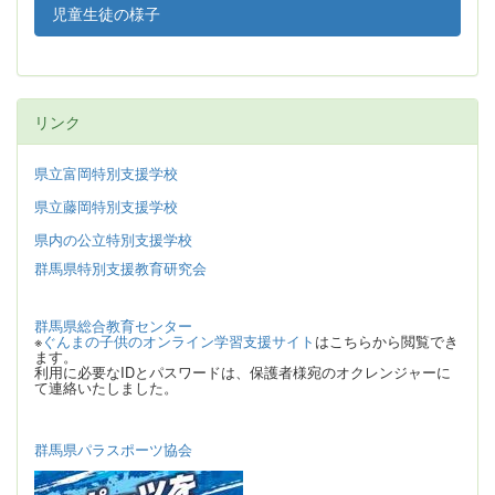
児童生徒の様子
リンク
県立富岡特別支援学校
県立藤岡特別支援学校
県内の公立特別支援学校
群馬県特別支援教育研究会
群馬県総合教育センター
※
ぐんまの子供のオンライン学習支援サイト
はこちらから閲覧でき
ます。
利用に必要なIDとパスワードは、保護者様宛のオクレンジャーに
て連絡いたしました。
群馬県パラスポーツ協会