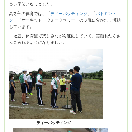
良い季節となりました。
高等部の体育では、「
ティーバッティング
」「
バトミント
ン
」「サーキット・ウォークラリー」の３班に分かれて活動
しています。
校庭、体育館で楽しみながら運動していて、笑顔もたくさ
ん見られるようになりました。
ティーバッティング