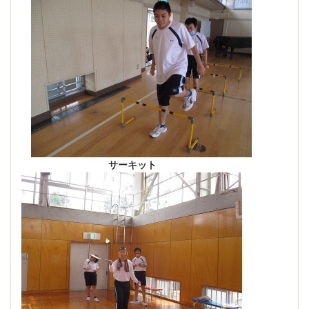
サーキット