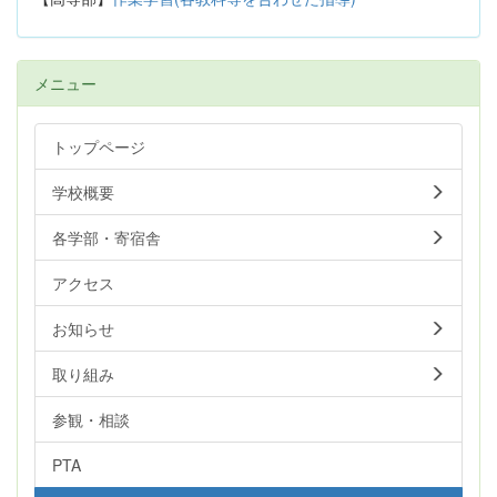
メニュー
トップページ
学校概要
各学部・寄宿舎
アクセス
お知らせ
取り組み
参観・相談
PTA