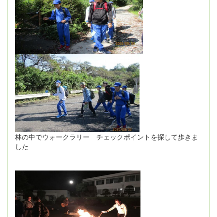
林の中でウォークラリー チェックポイントを探して歩きま
した