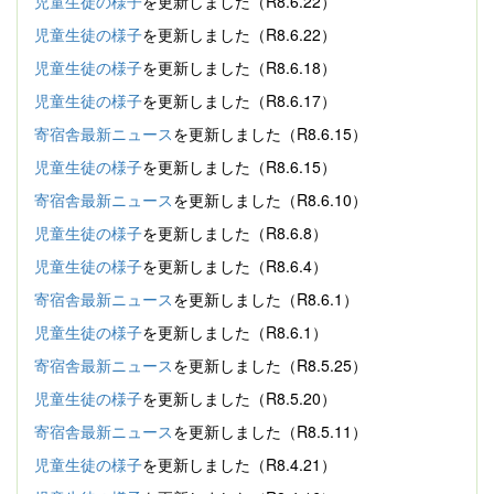
児童生徒の様子
を更新しました（R8.6.22）
児童生徒の様子
を更新しました（R8.6.22）
児童生徒の様子
を更新しました（R8.6.18）
児童生徒の様子
を更新しました（R8.6.17）
寄宿舎最新ニュース
を更新しました（R8.6.15）
児童生徒の様子
を更新しました（R8.6.15）
寄宿舎最新ニュース
を更新しました（R8.6.10）
児童生徒の様子
を更新しました（R8.6.8）
児童生徒の様子
を更新しました（R8.6.4）
寄宿舎最新ニュース
を更新しました（R8.6.1）
児童生徒の様子
を更新しました（R8.6.1）
寄宿舎最新ニュース
を更新しました（R8.5.25）
児童生徒の様子
を更新しました（R8.5.20）
寄宿舎最新ニュース
を更新しました（R8.5.11）
児童生徒の様子
を更新しました（R8.4.21）