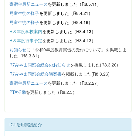
寄宿舎最新ニュース
を更新しました（R8.5.11）
児童生徒の様子
を更新しました（R8.4.21）
児童生徒の様子
を更新しました（R8.4.16）
R８年度学校案内
を更新しました（R8.4.13）
R８年度行事予定
を更新しました（R8.4.13）
お知らせ
に「令和9年度教育実習の受付について」を掲載しま
した（R8.3.31）
R7みやま同窓会総会のお知らせ
を掲載しました(R8.3.26)
R7みやま同窓会総会議案書
を掲載しました(R8.3.26)
寄宿舎最新ニュース
を更新しました（R8.2.27）
PTA活動
を更新しました（R8.2.5）
ICT活用実践紹介