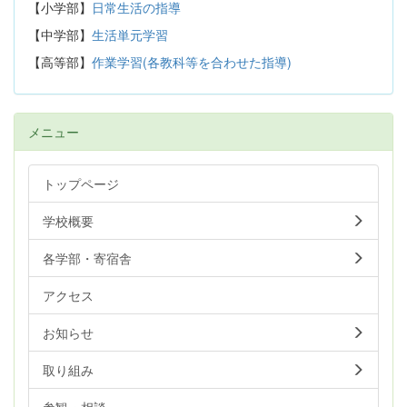
【小学部】
日常生活の指導
【中学部】
生活単元学習
【高等部】
作業学習(各教科等を合わせた指導)
メニュー
トップページ
学校概要
各学部・寄宿舎
アクセス
お知らせ
取り組み