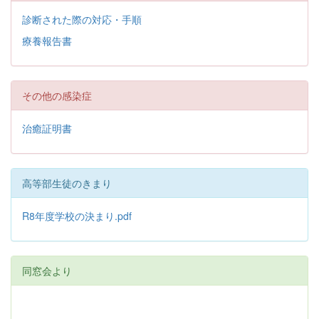
診断された際の対応・手順
療養報告書
その他の感染症
治癒証明書
高等部生徒のきまり
R8年度学校の決まり.pdf
同窓会より