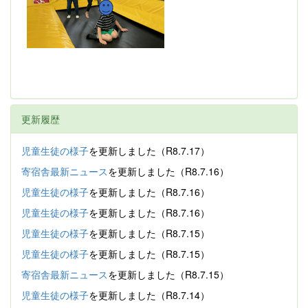
更新履歴
児童生徒の様子
を更新しました（R8.7.17）
寄宿舎最新ニュース
を更新しました（R8.7.16）
児童生徒の様子
を更新しました（R8.7.16）
児童生徒の様子
を更新しました（R8.7.16）
児童生徒の様子
を更新しました（R8.7.15）
児童生徒の様子
を更新しました（R8.7.15）
寄宿舎最新ニュース
を更新しました（R8.7.15）
児童生徒の様子
を更新しました（R8.7.14）