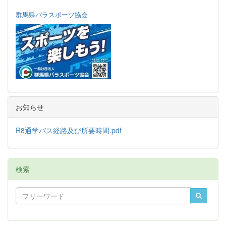
群馬県パラスポーツ協会
お知らせ
R8通学バス経路及び所要時間.pdf
検索