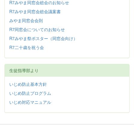
R7みやま同窓会総会のお知らせ
R7みやま同窓会総会議案書
みやま同窓会会則
R7同窓会についてのお知らせ
R7みやま祭ポスター（同窓会向け）
R7二十歳を祝う会
生徒指導部より
いじめ防止基本方針
いじめ防止プログラム
いじめ対応マニュアル