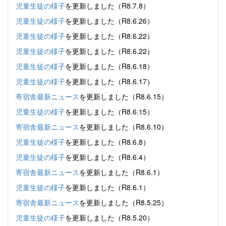
児童生徒の様子
を更新しました（R8.7.8）
児童生徒の様子
を更新しました（R8.6.26）
児童生徒の様子
を更新しました（R8.6.22）
児童生徒の様子
を更新しました（R8.6.22）
児童生徒の様子
を更新しました（R8.6.18）
児童生徒の様子
を更新しました（R8.6.17）
寄宿舎最新ニュース
を更新しました（R8.6.15）
児童生徒の様子
を更新しました（R8.6.15）
寄宿舎最新ニュース
を更新しました（R8.6.10）
児童生徒の様子
を更新しました（R8.6.8）
児童生徒の様子
を更新しました（R8.6.4）
寄宿舎最新ニュース
を更新しました（R8.6.1）
児童生徒の様子
を更新しました（R8.6.1）
寄宿舎最新ニュース
を更新しました（R8.5.25）
児童生徒の様子
を更新しました（R8.5.20）