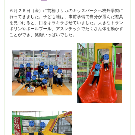
６月２６日（金）に前橋リリカのキッズパークへ校外学習に
行ってきました。子ども達は、事前学習で自分が選んだ遊具
を見つけると、目をキラキラさせていました。大きなトラン
ポリンやボールプール、アスレチックでたくさん体を動かす
ことができ、笑顔いっぱいでした。