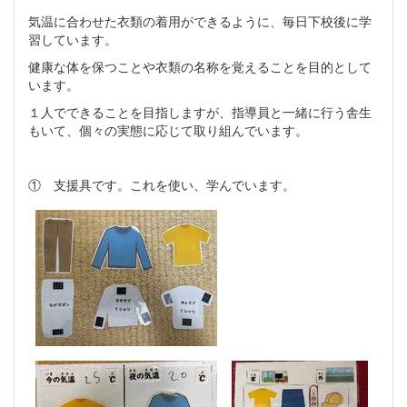
気温に合わせた衣類の着用ができるように、毎日下校後に学
習しています。
健康な体を保つことや衣類の名称を覚えることを目的として
います。
１人でできることを目指しますが、指導員と一緒に行う舎生
もいて、個々の実態に応じて取り組んでいます。
① 支援具です。これを使い、学んでいます。