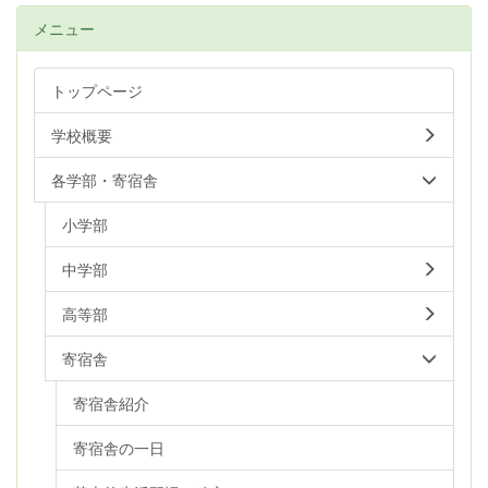
メニュー
トップページ
学校概要
各学部・寄宿舎
小学部
中学部
高等部
寄宿舎
寄宿舎紹介
寄宿舎の一日