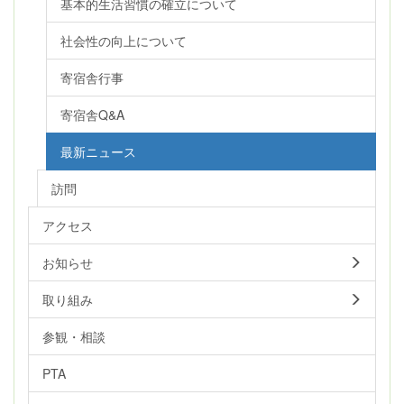
基本的生活習慣の確立について
社会性の向上について
寄宿舎行事
寄宿舎Q&A
最新ニュース
訪問
アクセス
お知らせ
取り組み
参観・相談
PTA