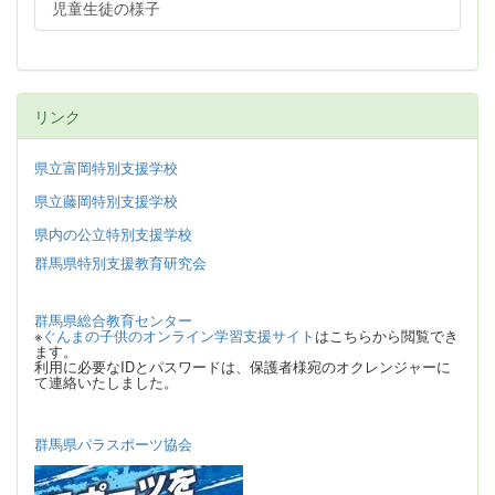
児童生徒の様子
リンク
県立富岡特別支援学校
県立藤岡特別支援学校
県内の公立特別支援学校
群馬県特別支援教育研究会
群馬県総合教育センター
※
ぐんまの子供のオンライン学習支援サイト
はこちらから閲覧でき
ます。
利用に必要なIDとパスワードは、保護者様宛のオクレンジャーに
て連絡いたしました。
群馬県パラスポーツ協会