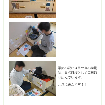
季節の変わり目の今の時期
は、重点目標として毎日取
り組んでいます。
元気に過ごすぞ！！