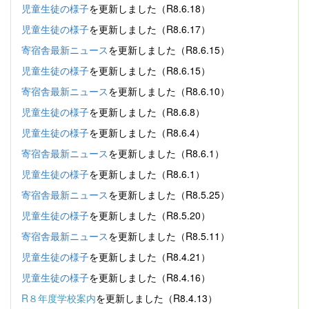
児童生徒の様子
を更新しました（R8.6.18）
児童生徒の様子
を更新しました（R8.6.17）
寄宿舎最新ニュース
を更新しました（R8.6.15）
児童生徒の様子
を更新しました（R8.6.15）
寄宿舎最新ニュース
を更新しました（R8.6.10）
児童生徒の様子
を更新しました（R8.6.8）
児童生徒の様子
を更新しました（R8.6.4）
寄宿舎最新ニュース
を更新しました（R8.6.1）
児童生徒の様子
を更新しました（R8.6.1）
寄宿舎最新ニュース
を更新しました（R8.5.25）
児童生徒の様子
を更新しました（R8.5.20）
寄宿舎最新ニュース
を更新しました（R8.5.11）
児童生徒の様子
を更新しました（R8.4.21）
児童生徒の様子
を更新しました（R8.4.16）
R８年度学校案内
を更新しました（R8.4.13）