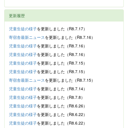
更新履歴
児童生徒の様子
を更新しました（R8.7.17）
寄宿舎最新ニュース
を更新しました（R8.7.16）
児童生徒の様子
を更新しました（R8.7.16）
児童生徒の様子
を更新しました（R8.7.16）
児童生徒の様子
を更新しました（R8.7.15）
児童生徒の様子
を更新しました（R8.7.15）
寄宿舎最新ニュース
を更新しました（R8.7.15）
児童生徒の様子
を更新しました（R8.7.14）
児童生徒の様子
を更新しました（R8.7.8）
児童生徒の様子
を更新しました（R8.6.26）
児童生徒の様子
を更新しました（R8.6.22）
児童生徒の様子
を更新しました（R8.6.22）