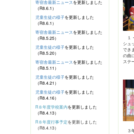
寄宿舎最新ニュース
を更新しました
（R8.6.1）
児童生徒の様子
を更新しました
（R8.6.1）
寄宿舎最新ニュース
を更新しました
１・
（R8.5.25）
シュ
児童生徒の様子
を更新しました
でき
（R8.5.20）
の曲
ステ
寄宿舎最新ニュース
を更新しました
（R8.5.11）
児童生徒の様子
を更新しました
（R8.4.21）
児童生徒の様子
を更新しました
（R8.4.16）
R８年度学校案内
を更新しました
（R8.4.13）
R８年度行事予定
を更新しました
（R8.4.13）
３年