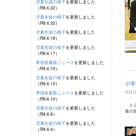
児童生徒の様子
を更新しました
（R8.6.22）
児童生徒の様子
を更新しました
（R8.6.22）
児童生徒の様子
を更新しました
（R8.6.18）
児童生徒の様子
を更新しました
（R8.6.17）
寄宿舎最新ニュース
を更新しました
（R8.6.15）
児童生徒の様子
を更新しました
小学
（R8.6.15）
投稿日時
寄宿舎最新ニュース
を更新しました
（R8.6.10）
１２
児童生徒の様子
を更新しました
者の
（R8.6.8）
児童生徒の様子
を更新しました
（R8.6.4）