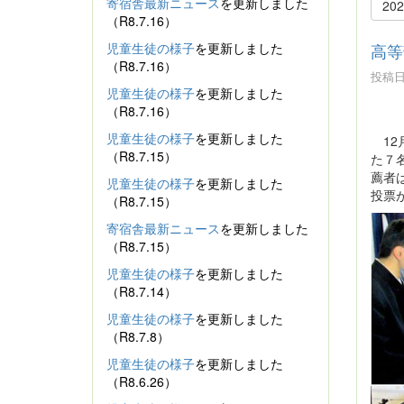
寄宿舎最新ニュース
を更新しました
20
（R8.7.16）
児童生徒の様子
を更新しました
高等
（R8.7.16）
投稿日時
児童生徒の様子
を更新しました
（R8.7.16）
児童生徒の様子
を更新しました
12
（R8.7.15）
た７
薦者
児童生徒の様子
を更新しました
投票
（R8.7.15）
寄宿舎最新ニュース
を更新しました
（R8.7.15）
児童生徒の様子
を更新しました
（R8.7.14）
児童生徒の様子
を更新しました
（R8.7.8）
児童生徒の様子
を更新しました
（R8.6.26）