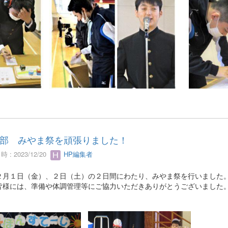
部 みやま祭を頑張りました！
 : 2023/12/20
HP編集者
月１日（金）、２日（土）の２日間にわたり、みやま祭を行いました
皆様には、準備や体調管理等にご協力いただきありがとうございました