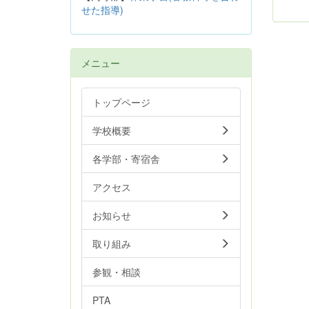
せた指導)
メニュー
トップページ
学校概要
各学部・寄宿舎
アクセス
お知らせ
取り組み
参観・相談
PTA