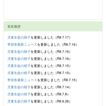
更新履歴
児童生徒の様子
を更新しました（R8.7.17）
寄宿舎最新ニュース
を更新しました（R8.7.16）
児童生徒の様子
を更新しました（R8.7.16）
児童生徒の様子
を更新しました（R8.7.16）
児童生徒の様子
を更新しました（R8.7.15）
児童生徒の様子
を更新しました（R8.7.15）
寄宿舎最新ニュース
を更新しました（R8.7.15）
児童生徒の様子
を更新しました（R8.7.14）
児童生徒の様子
を更新しました（R8.7.8）
児童生徒の様子
を更新しました（R8.6.26）