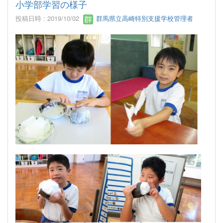
小学部学習の様子
投稿日時 : 2019/10/02
群馬県立高崎特別支援学校管理者