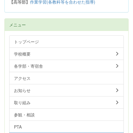
【高等部】
作業学習(各教科等を合わせた指導)
メニュー
トップページ
学校概要
各学部・寄宿舎
アクセス
お知らせ
取り組み
参観・相談
PTA