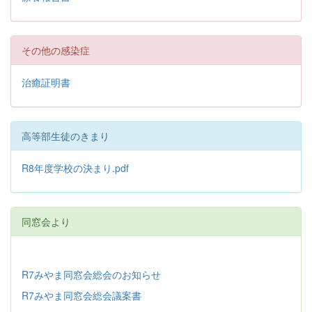
その他の感染症
治癒証明書
高等部生徒のきまり
R8年度学校の決まり.pdf
同窓会より
R7みやま同窓会総会のお知らせ
R7みやま同窓会総会議案書