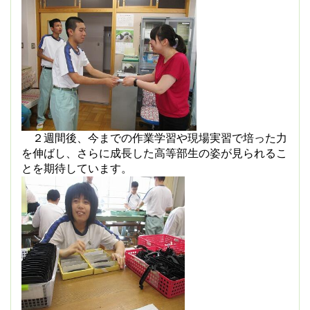
２週間後、今までの作業学習や現場実習で培った力
を伸ばし、さらに成長した高等部生の姿が見られるこ
とを期待しています。