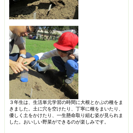
３年生は、生活単元学習の時間に大根とかぶの種をま
きました。土に穴を空けたり、丁寧に種をまいたり、
優しく土をかけたり、一生懸命取り組む姿が見られま
した。おいしい野菜ができるのが楽しみです。