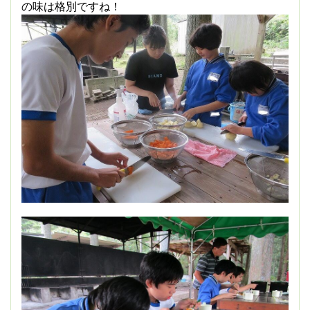
の味は格別ですね！