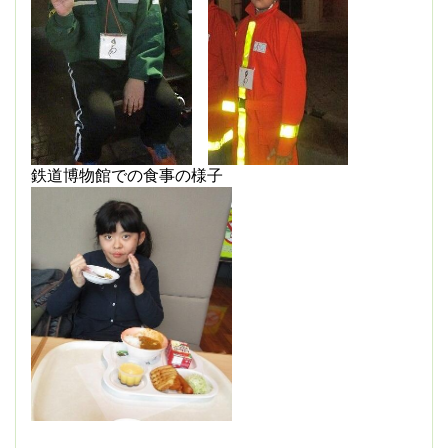
鉄道博物館での食事の様子