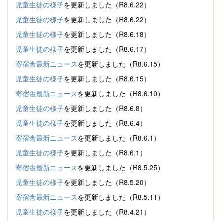
児童生徒の様子
を更新しました（R8.6.22）
児童生徒の様子
を更新しました（R8.6.22）
児童生徒の様子
を更新しました（R8.6.18）
児童生徒の様子
を更新しました（R8.6.17）
寄宿舎最新ニュース
を更新しました（R8.6.15）
児童生徒の様子
を更新しました（R8.6.15）
寄宿舎最新ニュース
を更新しました（R8.6.10）
児童生徒の様子
を更新しました（R8.6.8）
児童生徒の様子
を更新しました（R8.6.4）
寄宿舎最新ニュース
を更新しました（R8.6.1）
児童生徒の様子
を更新しました（R8.6.1）
寄宿舎最新ニュース
を更新しました（R8.5.25）
児童生徒の様子
を更新しました（R8.5.20）
寄宿舎最新ニュース
を更新しました（R8.5.11）
児童生徒の様子
を更新しました（R8.4.21）