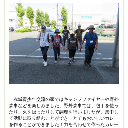
赤城青少年交流の家ではキャンプファイヤーや野外
炊事などを楽しみました。野外炊事では、包丁を使っ
たり、火を扱ったりして調理を行いましたが、集中し
て活動に取り組むことができ、とてもおいしいカレー
を作ることができました！力を合わせて作ったカレー