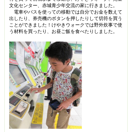
文化センター、赤城青少年交流の家に行きました。
電車やバスを使っての移動では自分でお金を数えて
出したり、券売機のボタンを押したりして切符を買う
ことができました！けやきウォークでは野外炊事で使
う材料を買ったり、お昼ご飯を食べたりしました。