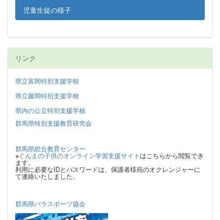
児童生徒の様子
リンク
県立富岡特別支援学校
県立藤岡特別支援学校
県内の公立特別支援学校
群馬県特別支援教育研究会
群馬県総合教育センター
※
ぐんまの子供のオンライン学習支援サイト
はこちらから閲覧でき
ます。
利用に必要なIDとパスワードは、保護者様宛のオクレンジャーに
て連絡いたしました。
群馬県パラスポーツ協会