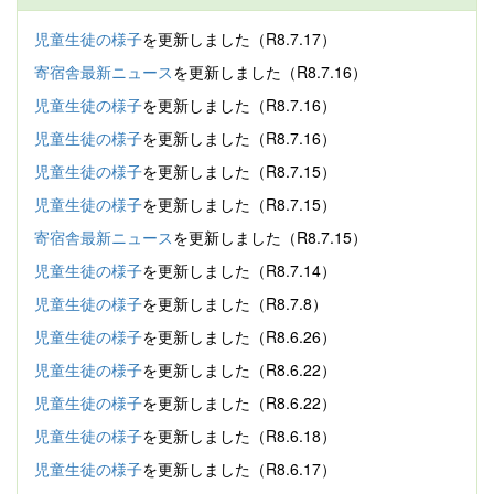
児童生徒の様子
を更新しました（R8.7.17）
寄宿舎最新ニュース
を更新しました（R8.7.16）
児童生徒の様子
を更新しました（R8.7.16）
児童生徒の様子
を更新しました（R8.7.16）
児童生徒の様子
を更新しました（R8.7.15）
児童生徒の様子
を更新しました（R8.7.15）
寄宿舎最新ニュース
を更新しました（R8.7.15）
児童生徒の様子
を更新しました（R8.7.14）
児童生徒の様子
を更新しました（R8.7.8）
児童生徒の様子
を更新しました（R8.6.26）
児童生徒の様子
を更新しました（R8.6.22）
児童生徒の様子
を更新しました（R8.6.22）
児童生徒の様子
を更新しました（R8.6.18）
児童生徒の様子
を更新しました（R8.6.17）