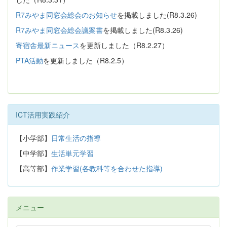
R7みやま同窓会総会のお知らせ
を掲載しました(R8.3.26)
R7みやま同窓会総会議案書
を掲載しました(R8.3.26)
寄宿舎最新ニュース
を更新しました（R8.2.27）
PTA活動
を更新しました（R8.2.5）
ICT活用実践紹介
【小学部】
日常生活の指導
【中学部】
生活単元学習
【高等部】
作業学習(各教科等を合わせた指導)
メニュー