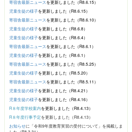
寄宿舎最新ニュース
を更新しました（R8.6.15）
児童生徒の様子
を更新しました（R8.6.15）
寄宿舎最新ニュース
を更新しました（R8.6.10）
児童生徒の様子
を更新しました（R8.6.8）
児童生徒の様子
を更新しました（R8.6.4）
寄宿舎最新ニュース
を更新しました（R8.6.1）
児童生徒の様子
を更新しました（R8.6.1）
寄宿舎最新ニュース
を更新しました（R8.5.25）
児童生徒の様子
を更新しました（R8.5.20）
寄宿舎最新ニュース
を更新しました（R8.5.11）
児童生徒の様子
を更新しました（R8.4.21）
児童生徒の様子
を更新しました（R8.4.16）
R８年度学校案内
を更新しました（R8.4.13）
R８年度行事予定
を更新しました（R8.4.13）
お知らせ
に「令和9年度教育実習の受付について」を掲載しま
した（R8.3.31）