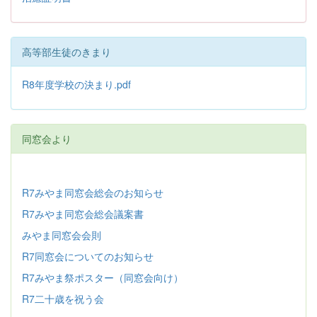
高等部生徒のきまり
R8年度学校の決まり.pdf
同窓会より
R7みやま同窓会総会のお知らせ
R7みやま同窓会総会議案書
みやま同窓会会則
R7同窓会についてのお知らせ
R7みやま祭ポスター（同窓会向け）
R7二十歳を祝う会