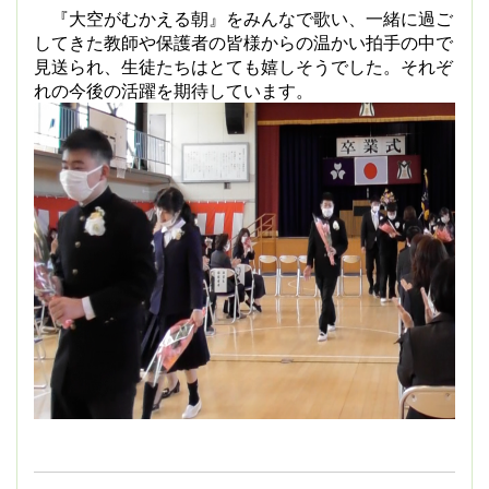
『大空がむかえる朝』をみんなで歌い、一緒に過ご
してきた教師や保護者の皆様からの温かい拍手の中で
見送られ、生徒たちはとても嬉しそうでした。それぞ
れの今後の活躍を期待しています。