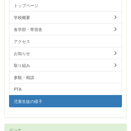
トップページ
学校概要
各学部・寄宿舎
アクセス
お知らせ
取り組み
参観・相談
PTA
児童生徒の様子
リンク