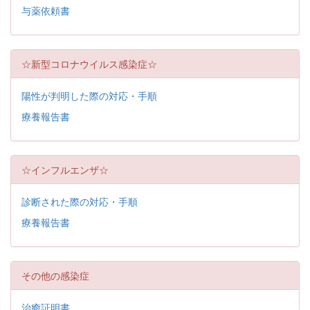
与薬依頼書
☆新型コロナウイルス感染症☆
陽性が判明した際の対応・手順
療養報告書
☆インフルエンザ☆
診断された際の対応・手順
療養報告書
その他の感染症
治癒証明書