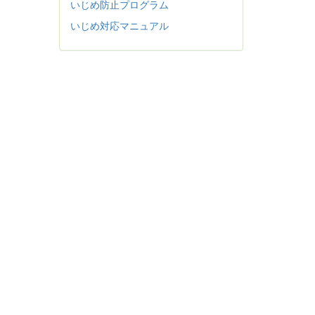
いじめ防止プログラム
いじめ対応マニュアル