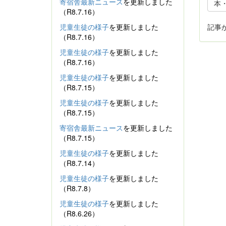
寄宿舎最新ニュース
を更新しました
本
（R8.7.16）
児童生徒の様子
を更新しました
記事
（R8.7.16）
児童生徒の様子
を更新しました
（R8.7.16）
児童生徒の様子
を更新しました
（R8.7.15）
児童生徒の様子
を更新しました
（R8.7.15）
寄宿舎最新ニュース
を更新しました
（R8.7.15）
児童生徒の様子
を更新しました
（R8.7.14）
児童生徒の様子
を更新しました
（R8.7.8）
児童生徒の様子
を更新しました
（R8.6.26）