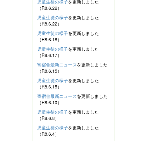
児童生徒の様子
を更新しました
（R8.6.22）
児童生徒の様子
を更新しました
（R8.6.22）
児童生徒の様子
を更新しました
（R8.6.18）
児童生徒の様子
を更新しました
（R8.6.17）
寄宿舎最新ニュース
を更新しました
（R8.6.15）
児童生徒の様子
を更新しました
（R8.6.15）
寄宿舎最新ニュース
を更新しました
（R8.6.10）
児童生徒の様子
を更新しました
（R8.6.8）
児童生徒の様子
を更新しました
（R8.6.4）