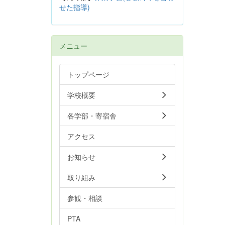
せた指導)
メニュー
トップページ
学校概要
各学部・寄宿舎
アクセス
お知らせ
取り組み
参観・相談
PTA