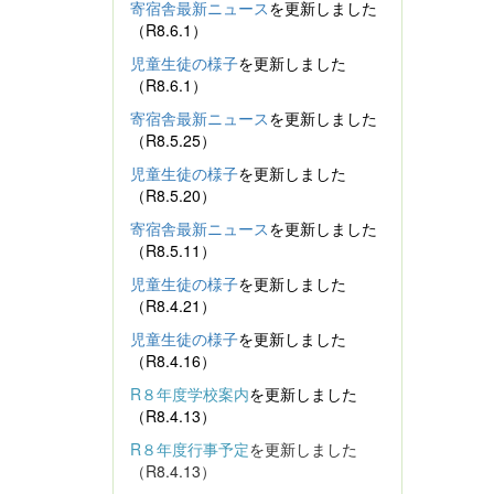
寄宿舎最新ニュース
を更新しました
（R8.6.1）
児童生徒の様子
を更新しました
（R8.6.1）
寄宿舎最新ニュース
を更新しました
（R8.5.25）
児童生徒の様子
を更新しました
（R8.5.20）
寄宿舎最新ニュース
を更新しました
（R8.5.11）
児童生徒の様子
を更新しました
（R8.4.21）
児童生徒の様子
を更新しました
（R8.4.16）
R８年度学校案内
を更新しました
（R8.4.13）
R８年度行事予定
を更新しました
（R8.4.13）