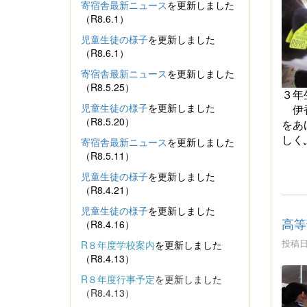
寄宿舎最新ニュース
を更新しました
（R8.6.1）
児童生徒の様子
を更新しました
（R8.6.1）
寄宿舎最新ニュース
を更新しました
（R8.5.25）
３年
児童生徒の様子
を更新しました
伊
（R8.5.20）
をあ
しく
寄宿舎最新ニュース
を更新しました
（R8.5.11）
児童生徒の様子
を更新しました
（R8.4.21）
児童生徒の様子
を更新しました
高等
（R8.4.16）
投稿日時
R８年度学校案内
を更新しました
（R8.4.13）
R８年度行事予定
を更新しました
（R8.4.13）