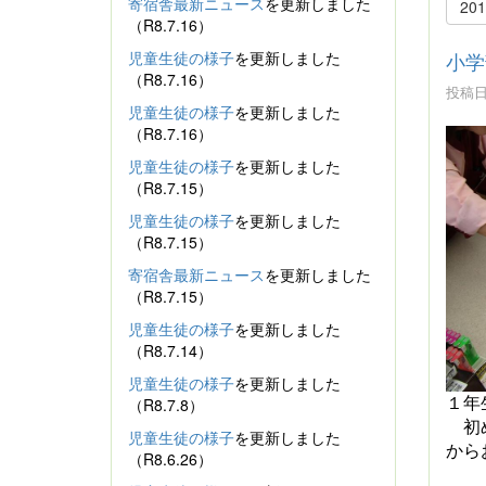
寄宿舎最新ニュース
を更新しました
20
（R8.7.16）
児童生徒の様子
を更新しました
小学
（R8.7.16）
投稿日時
児童生徒の様子
を更新しました
（R8.7.16）
児童生徒の様子
を更新しました
（R8.7.15）
児童生徒の様子
を更新しました
（R8.7.15）
寄宿舎最新ニュース
を更新しました
（R8.7.15）
児童生徒の様子
を更新しました
（R8.7.14）
児童生徒の様子
を更新しました
（R8.7.8）
１年
初
児童生徒の様子
を更新しました
から
（R8.6.26）