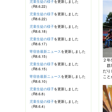
児童生徒の様子
を更新しました
（R8.6.22）
児童生徒の様子
を更新しました
（R8.6.22）
児童生徒の様子
を更新しました
（R8.6.18）
児童生徒の様子
を更新しました
（R8.6.17）
寄宿舎最新ニュース
を更新しました
（R8.6.15）
２年
児童生徒の様子
を更新しました
群
（R8.6.15）
だり
寄宿舎最新ニュース
を更新しました
こと
（R8.6.10）
児童生徒の様子
を更新しました
（R8.6.8）
児童生徒の様子
を更新しました
（R8.6.4）