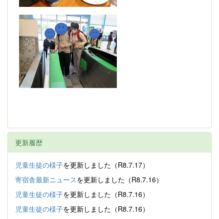
更新履歴
児童生徒の様子
を更新しました（R8.7.17）
寄宿舎最新ニュース
を更新しました（R8.7.16）
児童生徒の様子
を更新しました（R8.7.16）
児童生徒の様子
を更新しました（R8.7.16）