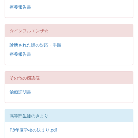
療養報告書
☆インフルエンザ☆
診断された際の対応・手順
療養報告書
その他の感染症
治癒証明書
高等部生徒のきまり
R8年度学校の決まり.pdf