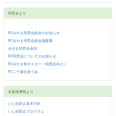
同窓会より
R7みやま同窓会総会のお知らせ
R7みやま同窓会総会議案書
みやま同窓会会則
R7同窓会についてのお知らせ
R7みやま祭ポスター（同窓会向け）
R7二十歳を祝う会
生徒指導部より
いじめ防止基本方針
いじめ防止プログラム