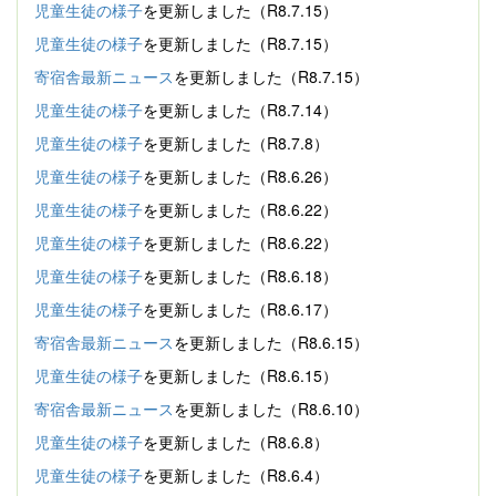
児童生徒の様子
を更新しました（R8.7.15）
児童生徒の様子
を更新しました（R8.7.15）
寄宿舎最新ニュース
を更新しました（R8.7.15）
児童生徒の様子
を更新しました（R8.7.14）
児童生徒の様子
を更新しました（R8.7.8）
児童生徒の様子
を更新しました（R8.6.26）
児童生徒の様子
を更新しました（R8.6.22）
児童生徒の様子
を更新しました（R8.6.22）
児童生徒の様子
を更新しました（R8.6.18）
児童生徒の様子
を更新しました（R8.6.17）
寄宿舎最新ニュース
を更新しました（R8.6.15）
児童生徒の様子
を更新しました（R8.6.15）
寄宿舎最新ニュース
を更新しました（R8.6.10）
児童生徒の様子
を更新しました（R8.6.8）
児童生徒の様子
を更新しました（R8.6.4）