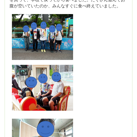
腹が空いていたのか、みんなすぐに食べ終えていました。