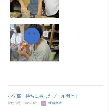
小学部 待ちに待ったプール開き！
投稿日時 : 2025/06/19
HP編集者