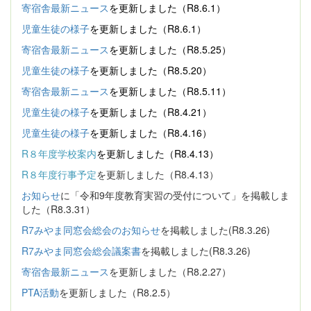
寄宿舎最新ニュース
を更新しました（R8.6.1）
児童生徒の様子
を更新しました（R8.6.1）
寄宿舎最新ニュース
を更新しました（R8.5.25）
児童生徒の様子
を更新しました（R8.5.20）
寄宿舎最新ニュース
を更新しました（R8.5.11）
児童生徒の様子
を更新しました（R8.4.21）
児童生徒の様子
を更新しました（R8.4.16）
R８年度学校案内
を更新しました（R8.4.13）
R８年度行事予定
を更新しました（R8.4.13）
お知らせ
に「令和9年度教育実習の受付について」を掲載しま
した（R8.3.31）
R7みやま同窓会総会のお知らせ
を掲載しました(R8.3.26)
R7みやま同窓会総会議案書
を掲載しました(R8.3.26)
寄宿舎最新ニュース
を更新しました（R8.2.27）
PTA活動
を更新しました（R8.2.5）