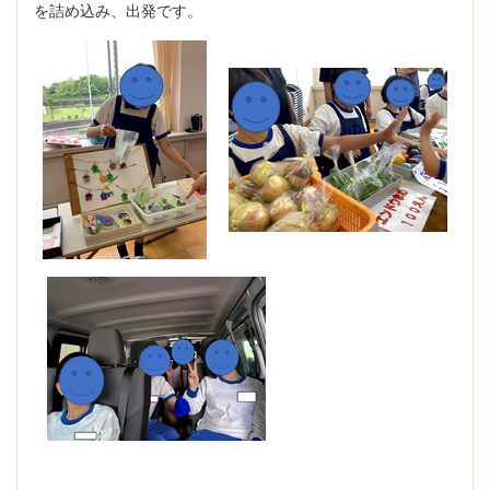
を詰め込み、出発です。