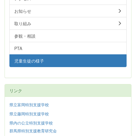
お知らせ
取り組み
参観・相談
PTA
児童生徒の様子
リンク
県立富岡特別支援学校
県立藤岡特別支援学校
県内の公立特別支援学校
群馬県特別支援教育研究会