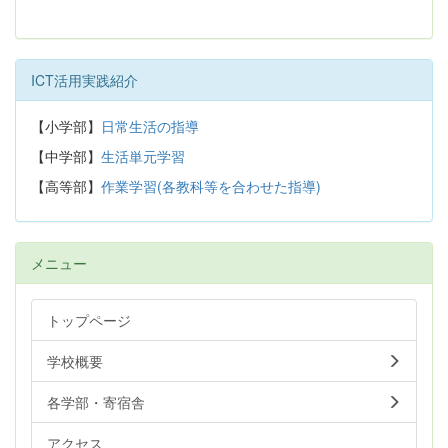
ICT活用実践紹介
【小学部】
日常生活の指導
【中学部】
生活単元学習
【高等部】
作業学習(各教科等を合わせた指導)
メニュー
トップページ
学校概要
各学部・寄宿舎
アクセス