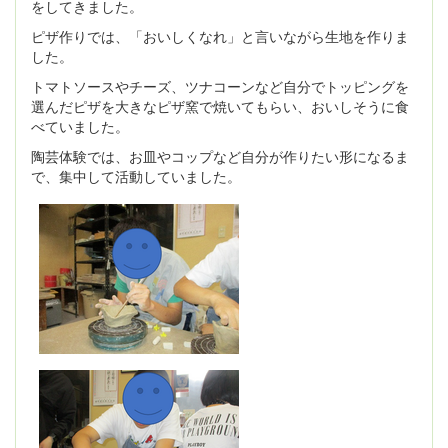
をしてきました。
ピザ作りでは、「おいしくなれ」と言いながら生地を作りま
した。
トマトソースやチーズ、ツナコーンなど自分でトッピングを
選んだピザを大きなピザ窯で焼いてもらい、おいしそうに食
べていました。
陶芸体験では、お皿やコップなど自分が作りたい形になるま
で、集中して活動していました。