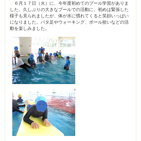
６月１７日（火）に、今年度初めてのプール学習がありま
した。久しぶりの大きなプールでの活動に、初めは緊張した
様子も見られましたが、体が水に慣れてくると笑顔いっぱい
になりました。バタ足やウォーキング、ボール拾いなどの活
動を楽しみました。