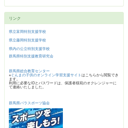
リンク
県立富岡特別支援学校
県立藤岡特別支援学校
県内の公立特別支援学校
群馬県特別支援教育研究会
群馬県総合教育センター
※
ぐんまの子供のオンライン学習支援サイト
はこちらから閲覧でき
ます。
利用に必要なIDとパスワードは、保護者様宛のオクレンジャーに
て連絡いたしました。
群馬県パラスポーツ協会