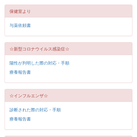
保健室より
与薬依頼書
☆新型コロナウイルス感染症☆
陽性が判明した際の対応・手順
療養報告書
☆インフルエンザ☆
診断された際の対応・手順
療養報告書