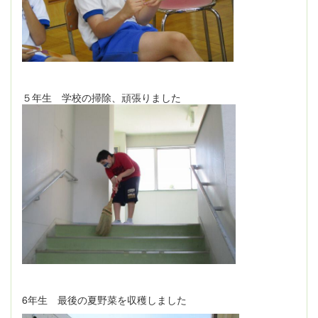
５年生 学校の掃除、頑張りました
6年生 最後の夏野菜を収穫しました