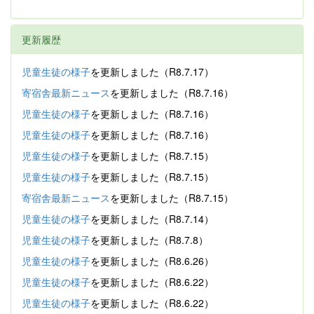
更新履歴
児童生徒の様子
を更新しました（R8.7.17）
寄宿舎最新ニュース
を更新しました（R8.7.16）
児童生徒の様子
を更新しました（R8.7.16）
児童生徒の様子
を更新しました（R8.7.16）
児童生徒の様子
を更新しました（R8.7.15）
児童生徒の様子
を更新しました（R8.7.15）
寄宿舎最新ニュース
を更新しました（R8.7.15）
児童生徒の様子
を更新しました（R8.7.14）
児童生徒の様子
を更新しました（R8.7.8）
児童生徒の様子
を更新しました（R8.6.26）
児童生徒の様子
を更新しました（R8.6.22）
児童生徒の様子
を更新しました（R8.6.22）