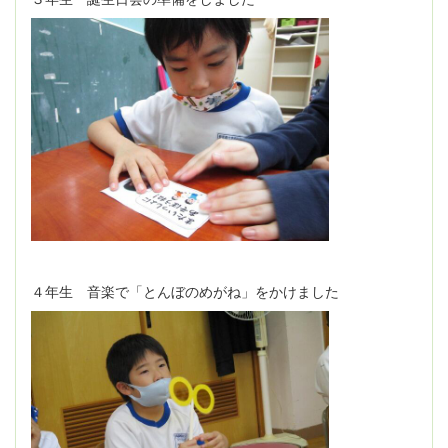
４年生 音楽で「とんぼのめがね」をかけました