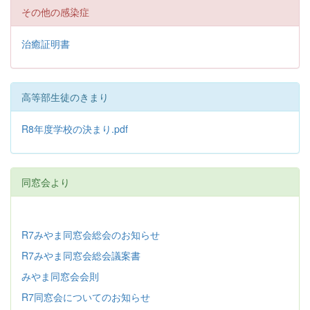
その他の感染症
治癒証明書
高等部生徒のきまり
R8年度学校の決まり.pdf
同窓会より
R7みやま同窓会総会のお知らせ
R7みやま同窓会総会議案書
みやま同窓会会則
R7同窓会についてのお知らせ