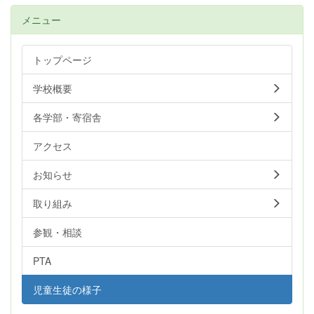
メニュー
トップページ
学校概要
各学部・寄宿舎
アクセス
お知らせ
取り組み
参観・相談
PTA
児童生徒の様子