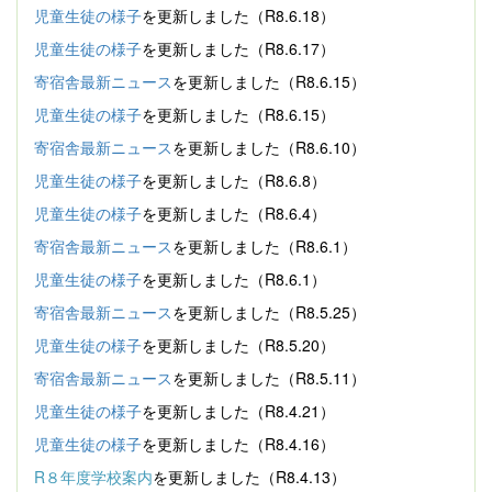
児童生徒の様子
を更新しました（R8.6.18）
児童生徒の様子
を更新しました（R8.6.17）
寄宿舎最新ニュース
を更新しました（R8.6.15）
児童生徒の様子
を更新しました（R8.6.15）
寄宿舎最新ニュース
を更新しました（R8.6.10）
児童生徒の様子
を更新しました（R8.6.8）
児童生徒の様子
を更新しました（R8.6.4）
寄宿舎最新ニュース
を更新しました（R8.6.1）
児童生徒の様子
を更新しました（R8.6.1）
寄宿舎最新ニュース
を更新しました（R8.5.25）
児童生徒の様子
を更新しました（R8.5.20）
寄宿舎最新ニュース
を更新しました（R8.5.11）
児童生徒の様子
を更新しました（R8.4.21）
児童生徒の様子
を更新しました（R8.4.16）
R８年度学校案内
を更新しました（R8.4.13）