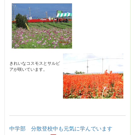
きれいなコスモスとサルビ
アが咲いています。
中学部 分散登校中も元気に学んでいます