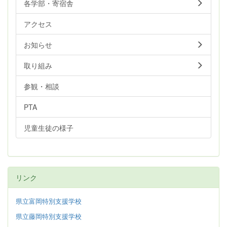
各学部・寄宿舎
アクセス
お知らせ
取り組み
参観・相談
PTA
児童生徒の様子
リンク
県立富岡特別支援学校
県立藤岡特別支援学校