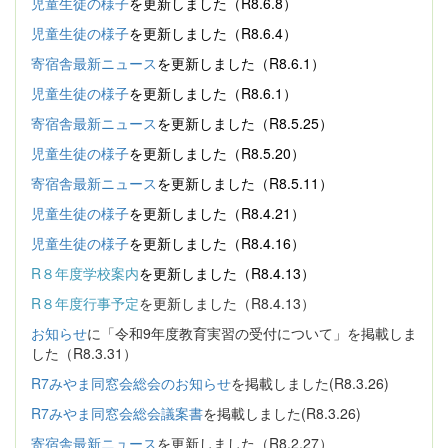
児童生徒の様子
を更新しました（R8.6.8）
児童生徒の様子
を更新しました（R8.6.4）
寄宿舎最新ニュース
を更新しました（R8.6.1）
児童生徒の様子
を更新しました（R8.6.1）
寄宿舎最新ニュース
を更新しました（R8.5.25）
児童生徒の様子
を更新しました（R8.5.20）
寄宿舎最新ニュース
を更新しました（R8.5.11）
児童生徒の様子
を更新しました（R8.4.21）
児童生徒の様子
を更新しました（R8.4.16）
R８年度学校案内
を更新しました（R8.4.13）
R８年度行事予定
を更新しました（R8.4.13）
お知らせ
に「令和9年度教育実習の受付について」を掲載しま
した（R8.3.31）
R7みやま同窓会総会のお知らせ
を掲載しました(R8.3.26)
R7みやま同窓会総会議案書
を掲載しました(R8.3.26)
寄宿舎最新ニュース
を更新しました（R8.2.27）