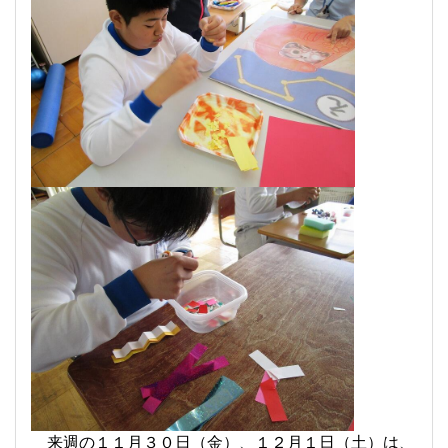
来週の１１月３０日（金）、１２月１日（土）は、