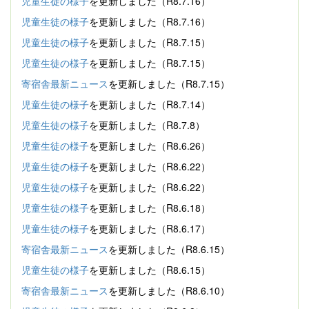
児童生徒の様子
を更新しました（R8.7.16）
児童生徒の様子
を更新しました（R8.7.16）
児童生徒の様子
を更新しました（R8.7.15）
児童生徒の様子
を更新しました（R8.7.15）
寄宿舎最新ニュース
を更新しました（R8.7.15）
児童生徒の様子
を更新しました（R8.7.14）
児童生徒の様子
を更新しました（R8.7.8）
児童生徒の様子
を更新しました（R8.6.26）
児童生徒の様子
を更新しました（R8.6.22）
児童生徒の様子
を更新しました（R8.6.22）
児童生徒の様子
を更新しました（R8.6.18）
児童生徒の様子
を更新しました（R8.6.17）
寄宿舎最新ニュース
を更新しました（R8.6.15）
児童生徒の様子
を更新しました（R8.6.15）
寄宿舎最新ニュース
を更新しました（R8.6.10）