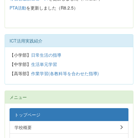
PTA活動
を更新しました（R8.2.5）
ICT活用実践紹介
【小学部】
日常生活の指導
【中学部】
生活単元学習
【高等部】
作業学習(各教科等を合わせた指導)
メニュー
トップページ
学校概要