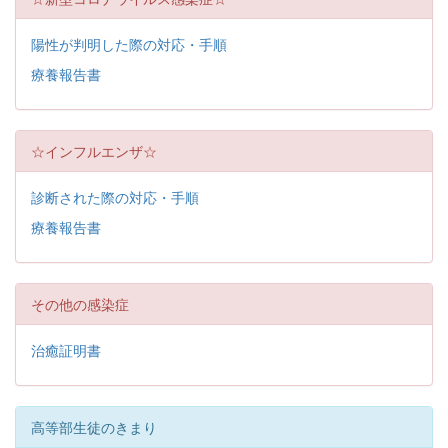
陽性が判明した際の対応・手順
療養報告書
☆インフルエンザ☆
診断された際の対応・手順
療養報告書
その他の感染症
治癒証明書
高等部生徒のきまり