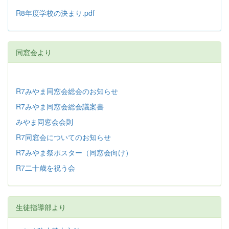
R8年度学校の決まり.pdf
同窓会より
R7みやま同窓会総会のお知らせ
R7みやま同窓会総会議案書
みやま同窓会会則
R7同窓会についてのお知らせ
R7みやま祭ポスター（同窓会向け）
R7二十歳を祝う会
生徒指導部より