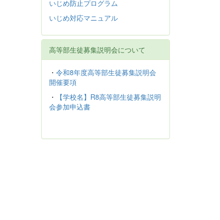
いじめ防止プログラム
いじめ対応マニュアル
高等部生徒募集説明会について
・
令和8年度高等部生徒募集説明会
開催要項
・
【学校名】R8高等部生徒募集説明
会参加申込書