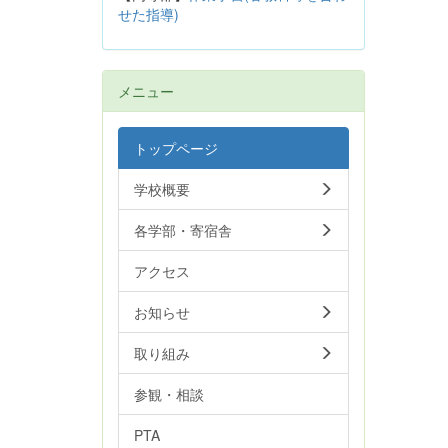
せた指導)
メニュー
トップページ
学校概要
各学部・寄宿舎
アクセス
お知らせ
取り組み
参観・相談
PTA