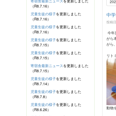
寄宿舎最新ニュース
を更新しました
20
（R8.7.16）
児童生徒の様子
を更新しました
中学
（R8.7.16）
投稿日時
児童生徒の様子
を更新しました
（R8.7.16）
今年
がら
児童生徒の様子
を更新しました
（R8.7.15）
がら
児童生徒の様子
を更新しました
リト
（R8.7.15）
寄宿舎最新ニュース
を更新しました
（R8.7.15）
児童生徒の様子
を更新しました
（R8.7.14）
児童生徒の様子
を更新しました
（R8.7.8）
児童生徒の様子
を更新しました
動物
（R8.6.26）