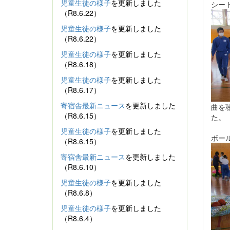
児童生徒の様子
を更新しました
シー
（R8.6.22）
児童生徒の様子
を更新しました
（R8.6.22）
児童生徒の様子
を更新しました
（R8.6.18）
児童生徒の様子
を更新しました
（R8.6.17）
寄宿舎最新ニュース
を更新しました
曲を
（R8.6.15）
た。
児童生徒の様子
を更新しました
ボー
（R8.6.15）
寄宿舎最新ニュース
を更新しました
（R8.6.10）
児童生徒の様子
を更新しました
（R8.6.8）
児童生徒の様子
を更新しました
（R8.6.4）