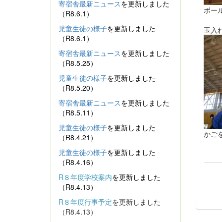
寄宿舎最新ニュース
を更新しました
ボー
（R8.6.1）
児童生徒の様子
を更新しました
玉入
（R8.6.1）
寄宿舎最新ニュース
を更新しました
（R8.5.25）
児童生徒の様子
を更新しました
（R8.5.20）
寄宿舎最新ニュース
を更新しました
（R8.5.11）
児童生徒の様子
を更新しました
かご
（R8.4.21）
児童生徒の様子
を更新しました
（R8.4.16）
R８年度学校案内
を更新しました
（R8.4.13）
R８年度行事予定
を更新しました
（R8.4.13）