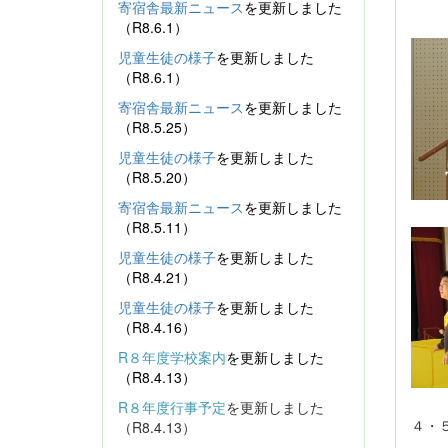
寄宿舎最新ニュース
を更新しました
（R8.6.1）
児童生徒の様子
を更新しました
（R8.6.1）
寄宿舎最新ニュース
を更新しました
（R8.5.25）
児童生徒の様子
を更新しました
（R8.5.20）
寄宿舎最新ニュース
を更新しました
（R8.5.11）
児童生徒の様子
を更新しました
（R8.4.21）
児童生徒の様子
を更新しました
（R8.4.16）
R８年度学校案内
を更新しました
（R8.4.13）
R８年度行事予定
を更新しました
４・
（R8.4.13）