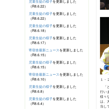
児童生徒の様子
を更新しました
（R8.6.22）
児童生徒の様子
を更新しました
（R8.6.22）
児童生徒の様子
を更新しました
（R8.6.18）
児童生徒の様子
を更新しました
（R8.6.17）
寄宿舎最新ニュース
を更新しました
（R8.6.15）
児童生徒の様子
を更新しました
（R8.6.15）
寄宿舎最新ニュース
を更新しました
（R8.6.10）
１・
児童生徒の様子
を更新しました
「ど
（R8.6.8）
行い
様々
児童生徒の様子
を更新しました
は、
（R8.6.4）
当し