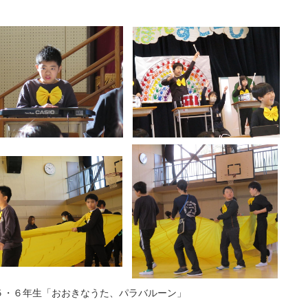
５・６年生「おおきなうた、パラバルーン」