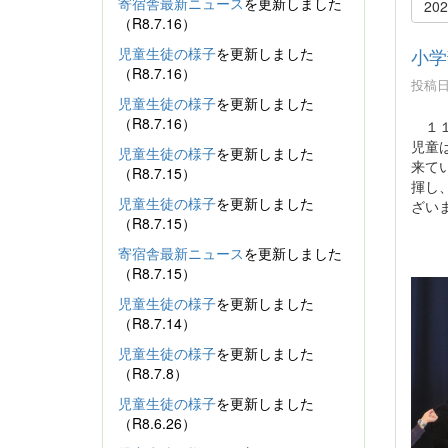
寄宿舎最新ニュース
を更新しました
20
（R8.7.16）
児童生徒の様子
を更新しました
小学
（R8.7.16）
投稿日時
児童生徒の様子
を更新しました
（R8.7.16）
１１
児童
児童生徒の様子
を更新しました
来て
（R8.7.15）
揮し
児童生徒の様子
を更新しました
ざい
（R8.7.15）
寄宿舎最新ニュース
を更新しました
（R8.7.15）
児童生徒の様子
を更新しました
（R8.7.14）
児童生徒の様子
を更新しました
（R8.7.8）
児童生徒の様子
を更新しました
（R8.6.26）