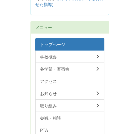
せた指導)
メニュー
トップページ
学校概要
各学部・寄宿舎
アクセス
お知らせ
取り組み
参観・相談
PTA