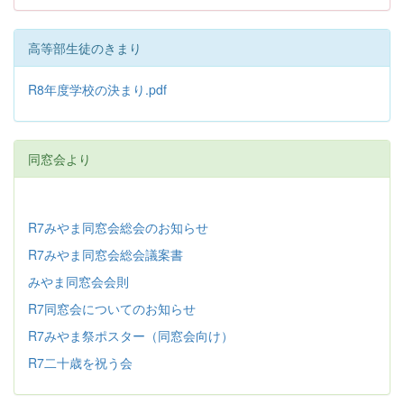
高等部生徒のきまり
R8年度学校の決まり.pdf
同窓会より
R7みやま同窓会総会のお知らせ
R7みやま同窓会総会議案書
みやま同窓会会則
R7同窓会についてのお知らせ
R7みやま祭ポスター（同窓会向け）
R7二十歳を祝う会