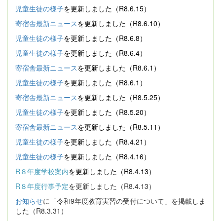
児童生徒の様子
を更新しました（R8.6.15）
寄宿舎最新ニュース
を更新しました（R8.6.10）
児童生徒の様子
を更新しました（R8.6.8）
児童生徒の様子
を更新しました（R8.6.4）
寄宿舎最新ニュース
を更新しました（R8.6.1）
児童生徒の様子
を更新しました（R8.6.1）
寄宿舎最新ニュース
を更新しました（R8.5.25）
児童生徒の様子
を更新しました（R8.5.20）
寄宿舎最新ニュース
を更新しました（R8.5.11）
児童生徒の様子
を更新しました（R8.4.21）
児童生徒の様子
を更新しました（R8.4.16）
R８年度学校案内
を更新しました（R8.4.13）
R８年度行事予定
を更新しました（R8.4.13）
お知らせ
に「令和9年度教育実習の受付について」を掲載しま
した（R8.3.31）