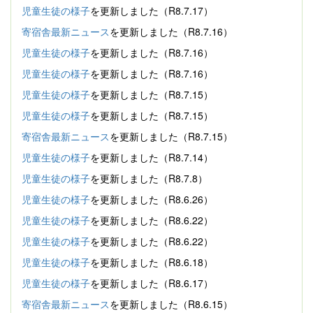
児童生徒の様子
を更新しました（R8.7.17）
寄宿舎最新ニュース
を更新しました（R8.7.16）
児童生徒の様子
を更新しました（R8.7.16）
児童生徒の様子
を更新しました（R8.7.16）
児童生徒の様子
を更新しました（R8.7.15）
児童生徒の様子
を更新しました（R8.7.15）
寄宿舎最新ニュース
を更新しました（R8.7.15）
児童生徒の様子
を更新しました（R8.7.14）
児童生徒の様子
を更新しました（R8.7.8）
児童生徒の様子
を更新しました（R8.6.26）
児童生徒の様子
を更新しました（R8.6.22）
児童生徒の様子
を更新しました（R8.6.22）
児童生徒の様子
を更新しました（R8.6.18）
児童生徒の様子
を更新しました（R8.6.17）
寄宿舎最新ニュース
を更新しました（R8.6.15）