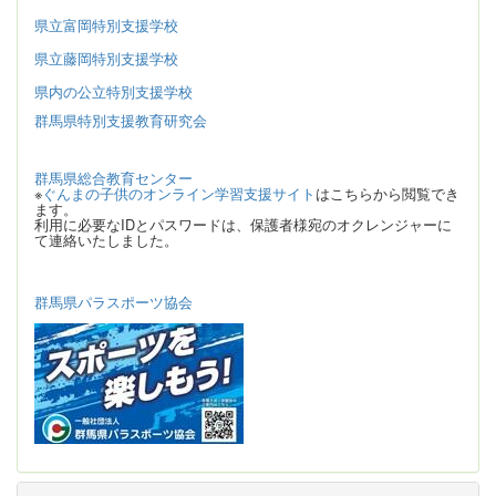
県立富岡特別支援学校
県立藤岡特別支援学校
県内の公立特別支援学校
群馬県特別支援教育研究会
群馬県総合教育センター
※
ぐんまの子供のオンライン学習支援サイト
はこちらから閲覧でき
ます。
利用に必要なIDとパスワードは、保護者様宛のオクレンジャーに
て連絡いたしました。
群馬県パラスポーツ協会