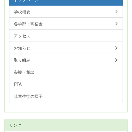
学校概要
各学部・寄宿舎
アクセス
お知らせ
取り組み
参観・相談
PTA
児童生徒の様子
リンク