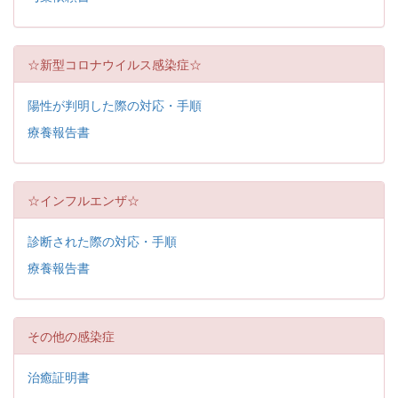
☆新型コロナウイルス感染症☆
陽性が判明した際の対応・手順
療養報告書
☆インフルエンザ☆
診断された際の対応・手順
療養報告書
その他の感染症
治癒証明書