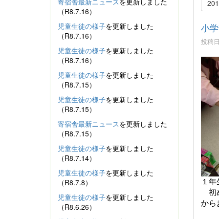
寄宿舎最新ニュース
を更新しました
20
（R8.7.16）
児童生徒の様子
を更新しました
小学
（R8.7.16）
投稿日時
児童生徒の様子
を更新しました
（R8.7.16）
児童生徒の様子
を更新しました
（R8.7.15）
児童生徒の様子
を更新しました
（R8.7.15）
寄宿舎最新ニュース
を更新しました
（R8.7.15）
児童生徒の様子
を更新しました
（R8.7.14）
児童生徒の様子
を更新しました
（R8.7.8）
１年
初
児童生徒の様子
を更新しました
から
（R8.6.26）