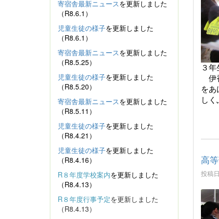
寄宿舎最新ニュース
を更新しました
（R8.6.1）
児童生徒の様子
を更新しました
（R8.6.1）
寄宿舎最新ニュース
を更新しました
（R8.5.25）
３年
児童生徒の様子
を更新しました
伊
（R8.5.20）
をあ
しく
寄宿舎最新ニュース
を更新しました
（R8.5.11）
児童生徒の様子
を更新しました
（R8.4.21）
児童生徒の様子
を更新しました
高等
（R8.4.16）
投稿日時
R８年度学校案内
を更新しました
（R8.4.13）
R８年度行事予定
を更新しました
（R8.4.13）