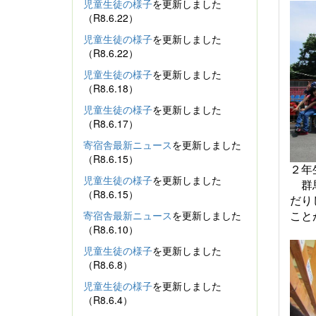
児童生徒の様子
を更新しました
（R8.6.22）
児童生徒の様子
を更新しました
（R8.6.22）
児童生徒の様子
を更新しました
（R8.6.18）
児童生徒の様子
を更新しました
（R8.6.17）
寄宿舎最新ニュース
を更新しました
（R8.6.15）
２年
児童生徒の様子
を更新しました
群
（R8.6.15）
だり
寄宿舎最新ニュース
を更新しました
こと
（R8.6.10）
児童生徒の様子
を更新しました
（R8.6.8）
児童生徒の様子
を更新しました
（R8.6.4）