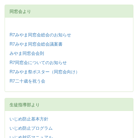
同窓会より
R7みやま同窓会総会のお知らせ
R7みやま同窓会総会議案書
みやま同窓会会則
R7同窓会についてのお知らせ
R7みやま祭ポスター（同窓会向け）
R7二十歳を祝う会
生徒指導部より
いじめ防止基本方針
いじめ防止プログラム
いじめ対応マニュアル