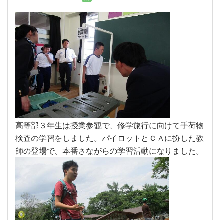
高等部３年生は授業参観で、修学旅行に向けて手荷物
検査の学習をしました。パイロットとＣＡに扮した教
師の登場で、本番さながらの学習活動になりました。