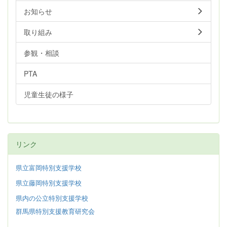
お知らせ
取り組み
参観・相談
PTA
児童生徒の様子
リンク
県立富岡特別支援学校
県立藤岡特別支援学校
県内の公立特別支援学校
群馬県特別支援教育研究会