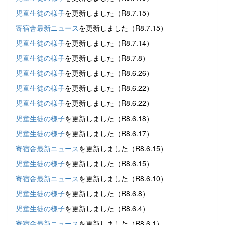
児童生徒の様子
を更新しました（R8.7.15）
寄宿舎最新ニュース
を更新しました（R8.7.15）
児童生徒の様子
を更新しました（R8.7.14）
児童生徒の様子
を更新しました（R8.7.8）
児童生徒の様子
を更新しました（R8.6.26）
児童生徒の様子
を更新しました（R8.6.22）
児童生徒の様子
を更新しました（R8.6.22）
児童生徒の様子
を更新しました（R8.6.18）
児童生徒の様子
を更新しました（R8.6.17）
寄宿舎最新ニュース
を更新しました（R8.6.15）
児童生徒の様子
を更新しました（R8.6.15）
寄宿舎最新ニュース
を更新しました（R8.6.10）
児童生徒の様子
を更新しました（R8.6.8）
児童生徒の様子
を更新しました（R8.6.4）
寄宿舎最新ニュース
を更新しました（R8.6.1）