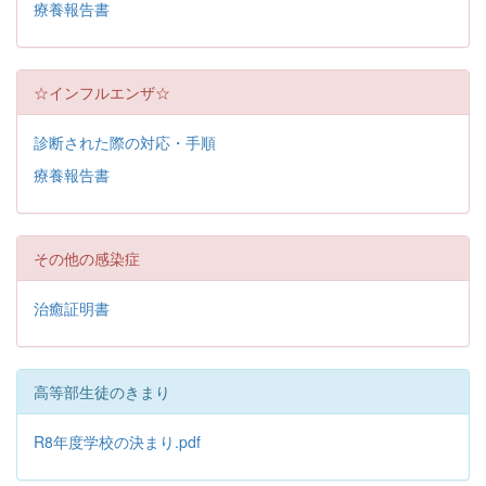
療養報告書
☆インフルエンザ☆
診断された際の対応・手順
療養報告書
その他の感染症
治癒証明書
高等部生徒のきまり
R8年度学校の決まり.pdf