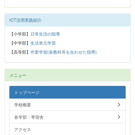
ICT活用実践紹介
【小学部】
日常生活の指導
【中学部】
生活単元学習
【高等部】
作業学習(各教科等を合わせた指導)
メニュー
トップページ
学校概要
各学部・寄宿舎
アクセス