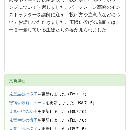
ングについて学習しました。パークレーン高崎のイン
ストラクターを講師に迎え、投げ方や注意点などにつ
いてお話しいただきました。実際に投げる場面では、
一喜一憂している生徒たちの姿が見られました。
更新履歴
児童生徒の様子
を更新しました（R8.7.17）
寄宿舎最新ニュース
を更新しました（R8.7.16）
児童生徒の様子
を更新しました（R8.7.16）
児童生徒の様子
を更新しました（R8.7.16）
児童生徒の様子
を更新しました（R8.7.15）