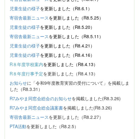
児童生徒の様子
を更新しました（R8.6.1）
寄宿舎最新ニュース
を更新しました（R8.5.25）
児童生徒の様子
を更新しました（R8.5.20）
寄宿舎最新ニュース
を更新しました（R8.5.11）
児童生徒の様子
を更新しました（R8.4.21）
児童生徒の様子
を更新しました（R8.4.16）
R８年度学校案内
を更新しました（R8.4.13）
R８年度行事予定
を更新しました（R8.4.13）
お知らせ
に「令和9年度教育実習の受付について」を掲載しま
した（R8.3.31）
R7みやま同窓会総会のお知らせ
を掲載しました(R8.3.26)
R7みやま同窓会総会議案書
を掲載しました(R8.3.26)
寄宿舎最新ニュース
を更新しました（R8.2.27）
PTA活動
を更新しました（R8.2.5）