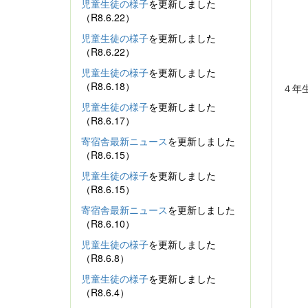
児童生徒の様子
を更新しました
（R8.6.22）
児童生徒の様子
を更新しました
（R8.6.22）
児童生徒の様子
を更新しました
（R8.6.18）
４年
児童生徒の様子
を更新しました
（R8.6.17）
寄宿舎最新ニュース
を更新しました
（R8.6.15）
児童生徒の様子
を更新しました
（R8.6.15）
寄宿舎最新ニュース
を更新しました
（R8.6.10）
児童生徒の様子
を更新しました
（R8.6.8）
児童生徒の様子
を更新しました
（R8.6.4）