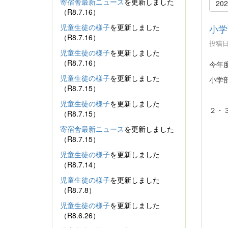
寄宿舎最新ニュース
を更新しました
20
（R8.7.16）
児童生徒の様子
を更新しました
小学
（R8.7.16）
投稿日時
児童生徒の様子
を更新しました
（R8.7.16）
今年
児童生徒の様子
を更新しました
小学
（R8.7.15）
児童生徒の様子
を更新しました
２・
（R8.7.15）
寄宿舎最新ニュース
を更新しました
（R8.7.15）
児童生徒の様子
を更新しました
（R8.7.14）
児童生徒の様子
を更新しました
（R8.7.8）
児童生徒の様子
を更新しました
（R8.6.26）