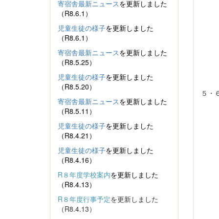
寄宿舎最新ニュース
を更新しました
（R8.6.1）
児童生徒の様子
を更新しました
（R8.6.1）
寄宿舎最新ニュース
を更新しました
（R8.5.25）
児童生徒の様子
を更新しました
（R8.5.20）
５・
寄宿舎最新ニュース
を更新しました
（R8.5.11）
児童生徒の様子
を更新しました
（R8.4.21）
児童生徒の様子
を更新しました
（R8.4.16）
R８年度学校案内
を更新しました
（R8.4.13）
R８年度行事予定
を更新しました
（R8.4.13）