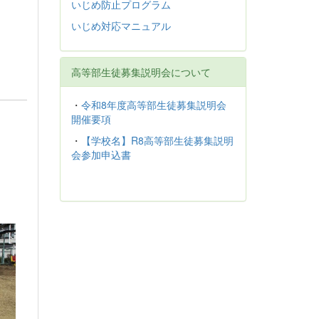
いじめ防止プログラム
いじめ対応マニュアル
高等部生徒募集説明会について
・
令和8年度高等部生徒募集説明会
開催要項
・
【学校名】R8高等部生徒募集説明
会参加申込書