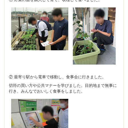
② 最寄り駅から電車で移動し、食事会に行きました。
切符の買い方や公共マナーを学びました。目的地まで無事に
行き、みんなでおいしく食事をしました。