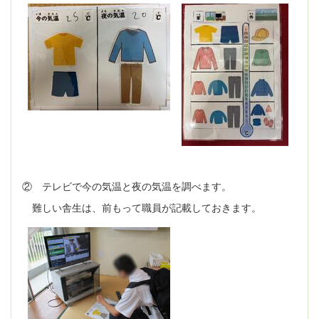
② テレビで今の気温と夜の気温を調べます。
難しい舎生は、前もって職員が記載しておきます。