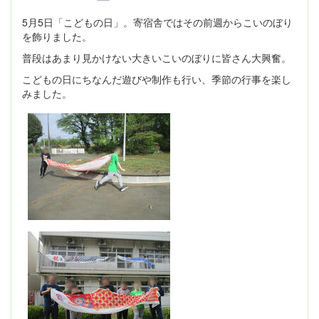
5月5日「こどもの日」。寄宿舎ではその前週からこいのぼり
を飾りました。
普段はあまり見かけない大きいこいのぼりに皆さん大興奮。
こどもの日にちなんだ遊びや制作も行い、季節の行事を楽し
みました。