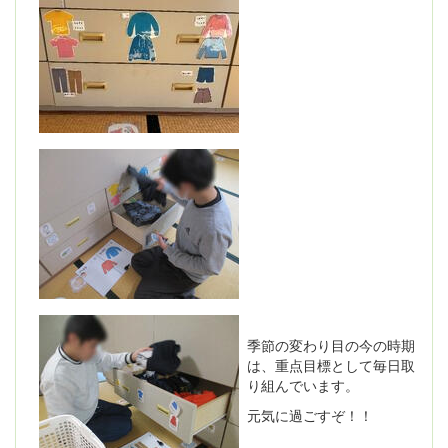
季節の変わり目の今の時期
は、重点目標として毎日取
り組んでいます。
元気に過ごすぞ！！