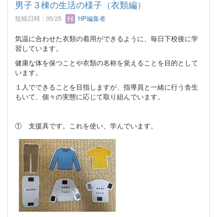
男子３棟の生活の様子（衣類編）
投稿日時 : 05/25
HP編集者
気温に合わせた衣類の着用ができるように、毎日下校後に学
習しています。
健康な体を保つことや衣類の名称を覚えることを目的として
います。
１人でできることを目指しますが、指導員と一緒に行う舎生
もいて、個々の実態に応じて取り組んでいます。
① 支援具です。これを使い、学んでいます。