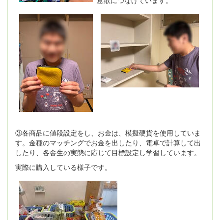
③各商品に値段設定をし、お金は、模擬硬貨を使用していま
す。金種のマッチングでお金を出したり、電卓で計算して出
したり、各舎生の実態に応じて目標設定し学習しています。
実際に購入している様子です。