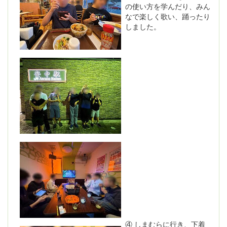
の使い方を学んだり、みん
なで楽しく歌い、踊ったり
しました。
④ しまむらに行き、下着