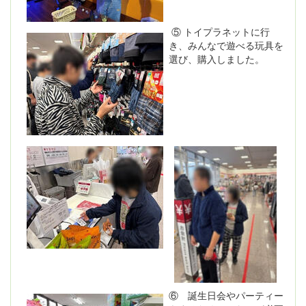
⑤ トイプラネットに行
き、みんなで遊べる玩具を
選び、購入しました。
⑥ 誕生日会やパーティー