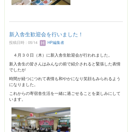
新入舎生歓迎会を行いました！
投稿日時 : 05/14
HP編集者
４月３０日（木）に新入舎生歓迎会が行われました。
新入舎生の皆さんはみんなの前で紹介されると緊張した表情
でしたが
時間が経つにつれて表情も和やかになり笑顔もみられるよう
になりました。
これからの寄宿舎生活を一緒に過ごせることを楽しみにして
います。