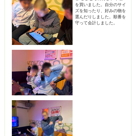
を買いました。自分のサイ
ズを知ったり、好みの物を
選んだりしました。順番を
守って会計しました。