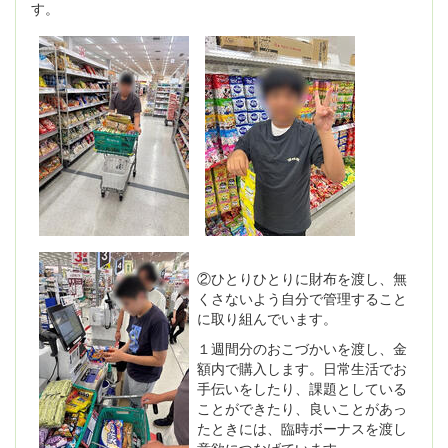
す。
②ひとりひとりに財布を渡し、無
くさないよう自分で管理すること
に取り組んでいます。
１週間分のおこづかいを渡し、金
額内で購入します。日常生活でお
手伝いをしたり、課題としている
ことができたり、良いことがあっ
たときには、臨時ボーナスを渡し
意欲につなげています。