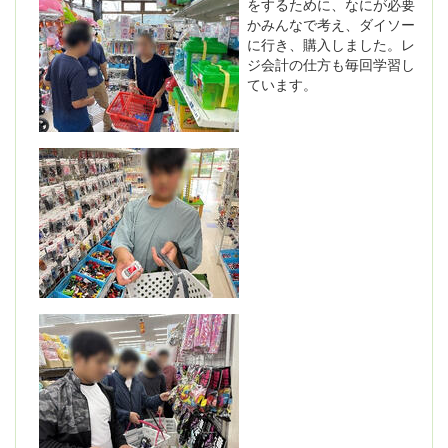
をするために、なにが必要
かみんなで考え、ダイソー
に行き、購入しました。レ
ジ会計の仕方も毎回学習し
ています。