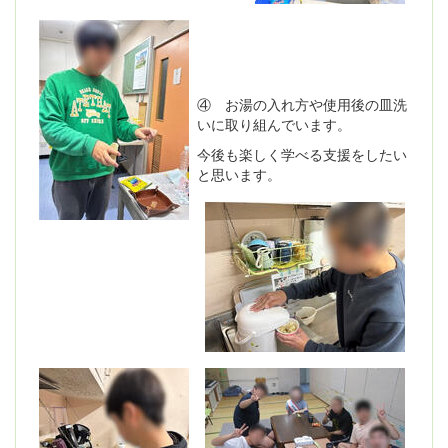
④ お湯の入れ方や使用後の皿洗
いに取り組んでいます。
今後も楽しく学べる支援をしたい
と思います。