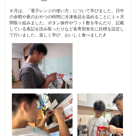
６月は、「電子レンジの使い方」について学びました。日中
の余暇や夜のおやつの時間に冷凍食品を温めることに１ヶ月
間取り組みました。ボタン操作やワット数を学んだり、記載
している表記を読み取ったりなど各寄宿舎生に目標を設定し
て行いました。楽しく学び、おいしく食べました♪