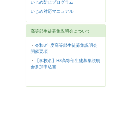
いじめ防止プログラム
いじめ対応マニュアル
高等部生徒募集説明会について
・
令和8年度高等部生徒募集説明会
開催要項
・
【学校名】R8高等部生徒募集説明
会参加申込書