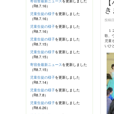
【
寄宿舎最新ニュース
を更新しました
（R8.7.16）
き
児童生徒の様子
を更新しました
（R8.7.16）
投稿日時
児童生徒の様子
を更新しました
１２
（R8.7.16）
歌、
児童生徒の様子
を更新しました
児童
（R8.7.15）
いひ
児童生徒の様子
を更新しました
（R8.7.15）
寄宿舎最新ニュース
を更新しました
（R8.7.15）
児童生徒の様子
を更新しました
（R8.7.14）
児童生徒の様子
を更新しました
（R8.7.8）
児童生徒の様子
を更新しました
（R8.6.26）