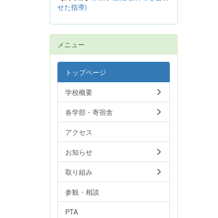
せた指導)
メニュー
トップページ
学校概要
各学部・寄宿舎
アクセス
お知らせ
取り組み
参観・相談
PTA