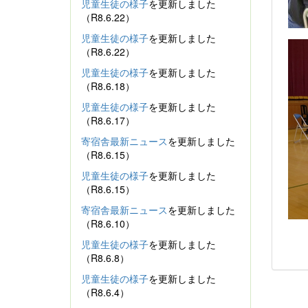
児童生徒の様子
を更新しました
（R8.6.22）
児童生徒の様子
を更新しました
（R8.6.22）
児童生徒の様子
を更新しました
（R8.6.18）
児童生徒の様子
を更新しました
（R8.6.17）
寄宿舎最新ニュース
を更新しました
（R8.6.15）
児童生徒の様子
を更新しました
（R8.6.15）
寄宿舎最新ニュース
を更新しました
（R8.6.10）
児童生徒の様子
を更新しました
（R8.6.8）
児童生徒の様子
を更新しました
（R8.6.4）