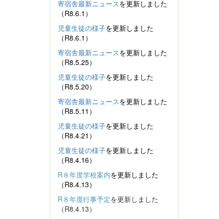
寄宿舎最新ニュース
を更新しました
（R8.6.1）
児童生徒の様子
を更新しました
（R8.6.1）
寄宿舎最新ニュース
を更新しました
（R8.5.25）
児童生徒の様子
を更新しました
（R8.5.20）
寄宿舎最新ニュース
を更新しました
（R8.5.11）
児童生徒の様子
を更新しました
（R8.4.21）
児童生徒の様子
を更新しました
（R8.4.16）
R８年度学校案内
を更新しました
（R8.4.13）
R８年度行事予定
を更新しました
（R8.4.13）