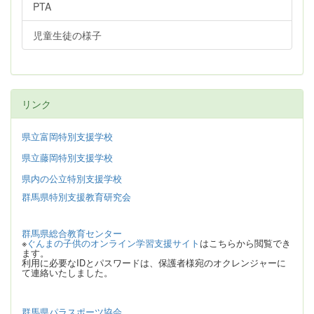
PTA
児童生徒の様子
リンク
県立富岡特別支援学校
県立藤岡特別支援学校
県内の公立特別支援学校
群馬県特別支援教育研究会
群馬県総合教育センター
※
ぐんまの子供のオンライン学習支援サイト
はこちらから閲覧でき
ます。
利用に必要なIDとパスワードは、保護者様宛のオクレンジャーに
て連絡いたしました。
群馬県パラスポーツ協会