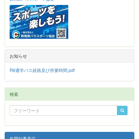
お知らせ
R8通学バス経路及び所要時間.pdf
検索
年間行事予定