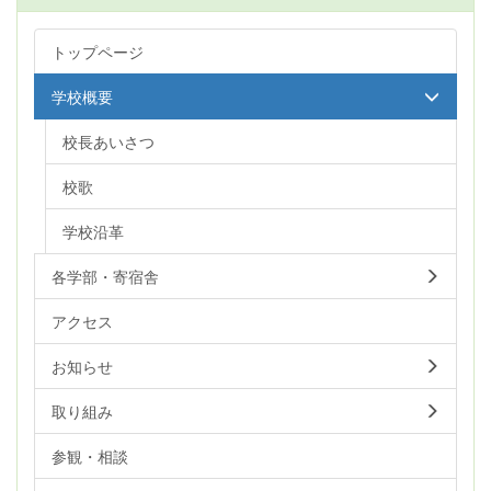
トップページ
学校概要
校長あいさつ
校歌
学校沿革
各学部・寄宿舎
アクセス
お知らせ
取り組み
参観・相談