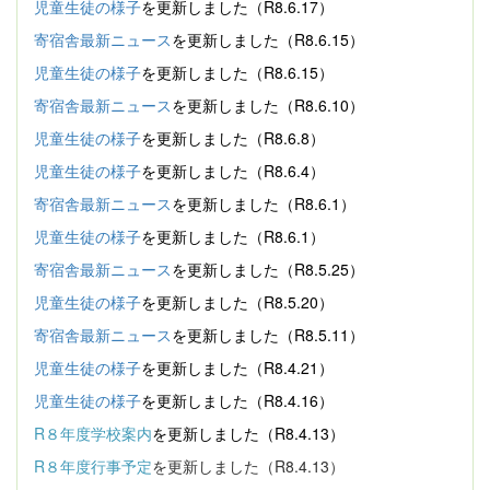
児童生徒の様子
を更新しました（R8.6.17）
寄宿舎最新ニュース
を更新しました（R8.6.15）
児童生徒の様子
を更新しました（R8.6.15）
寄宿舎最新ニュース
を更新しました（R8.6.10）
児童生徒の様子
を更新しました（R8.6.8）
児童生徒の様子
を更新しました（R8.6.4）
寄宿舎最新ニュース
を更新しました（R8.6.1）
児童生徒の様子
を更新しました（R8.6.1）
寄宿舎最新ニュース
を更新しました（R8.5.25）
児童生徒の様子
を更新しました（R8.5.20）
寄宿舎最新ニュース
を更新しました（R8.5.11）
児童生徒の様子
を更新しました（R8.4.21）
児童生徒の様子
を更新しました（R8.4.16）
R８年度学校案内
を更新しました（R8.4.13）
R８年度行事予定
を更新しました（R8.4.13）