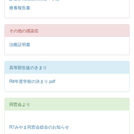
療養報告書
その他の感染症
治癒証明書
高等部生徒のきまり
R8年度学校の決まり.pdf
同窓会より
R7みやま同窓会総会のお知らせ