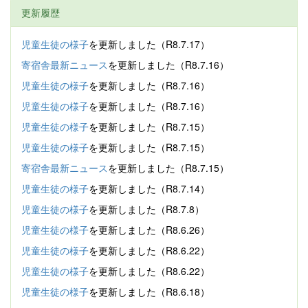
更新履歴
児童生徒の様子
を更新しました（R8.7.17）
寄宿舎最新ニュース
を更新しました（R8.7.16）
児童生徒の様子
を更新しました（R8.7.16）
児童生徒の様子
を更新しました（R8.7.16）
児童生徒の様子
を更新しました（R8.7.15）
児童生徒の様子
を更新しました（R8.7.15）
寄宿舎最新ニュース
を更新しました（R8.7.15）
児童生徒の様子
を更新しました（R8.7.14）
児童生徒の様子
を更新しました（R8.7.8）
児童生徒の様子
を更新しました（R8.6.26）
児童生徒の様子
を更新しました（R8.6.22）
児童生徒の様子
を更新しました（R8.6.22）
児童生徒の様子
を更新しました（R8.6.18）